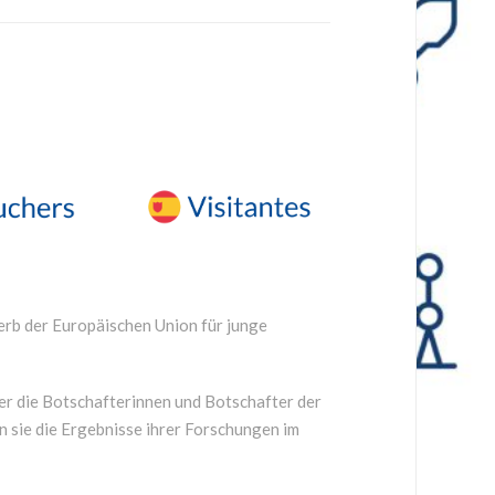
rb der Europäischen Union für junge
r die Botschafterinnen und Botschafter der
 sie die Ergebnisse ihrer Forschungen im