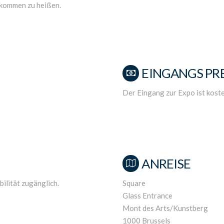
llkommen zu heißen.
EINGANGS PRE
Der Eingang zur Expo ist koste
ANREISE
ilität zugänglich.
Square
Glass Entrance
Mont des Arts/Kunstberg
1000 Brussels