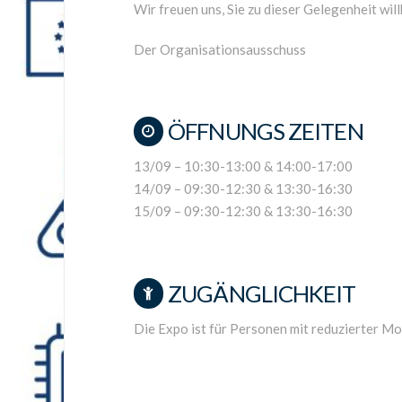
Wir freuen uns, Sie zu dieser Gelegenheit wi
Der Organisationsausschuss
ÖFFNUNGS ZEITEN
13/09 – 10:30-13:00 & 14:00-17:00
14/09 – 09:30-12:30 & 13:30-16:30
15/09 – 09:30-12:30 & 13:30-16:30
ZUGÄNGLICHKEIT
Die Expo ist für Personen mit reduzierter Mob