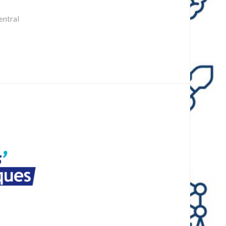
entral