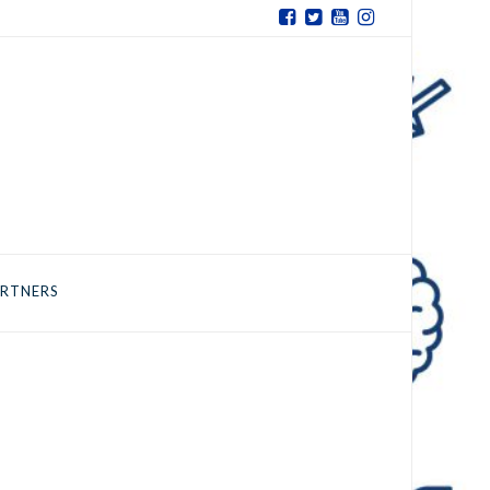
RTNERS