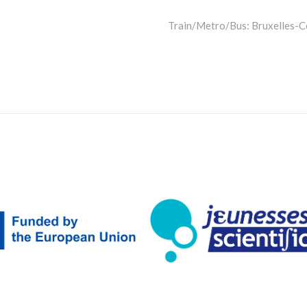
Train/Metro/Bus: Bruxelles-C