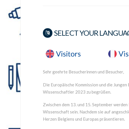
SELECT YOUR LANGUA
Sehr geehrte Besucherinnen und Besucher,
Die Europäische Kommission und die Jungen B
Wissenschaftler 2023 zu begrüßen.
Zwischen dem 13. und 15. September werden E
Wissenschaft sein. Nachdem sie auf angeschl
Herzen Belgiens und Europas präsentieren.